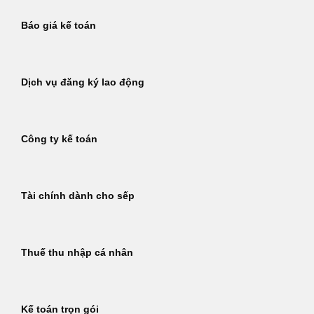
Báo giá kế toán
Dịch vụ đăng ký lao động
Công ty kế toán
Tài chính dành cho sếp
Thuế thu nhập cá nhân
Kế toán trọn gói