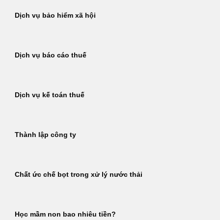
Dịch vụ bảo hiểm xã hội
Dịch vụ báo cáo thuế
Dịch vụ kế toán thuế
Thành lập công ty
Chất ức chế bọt trong xử lý nước thải
Học mầm non bao nhiêu tiền?