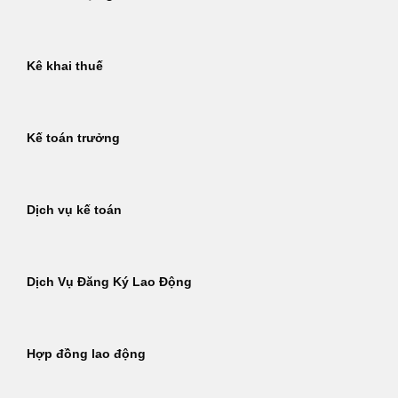
Kê khai thuế
Kế toán trưởng
Dịch vụ kế toán
Dịch Vụ Đăng Ký Lao Động
Hợp đồng lao động