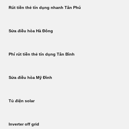
Rút tiền thẻ tín dụng nhanh Tân Phú
Sửa điều hòa Hà Đông
Phí rút tiền thẻ tín dụng Tân Bình
Sửa điều hòa Mỹ Đình
Tủ điện solar
Inverter off grid