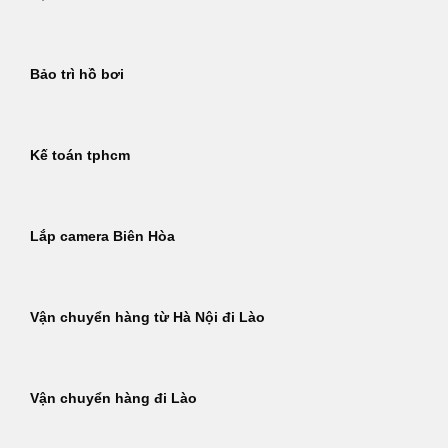
Bảo trì hồ bơi
Kế toán tphcm
Lắp camera Biên Hòa
Vận chuyển hàng từ Hà Nội đi Lào
Vận chuyển hàng đi Lào