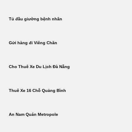
Tủ đầu giường bệnh nhân
Gửi hàng đi Viêng Chăn
Cho Thuê Xe Du Lịch Đà Nẵng
Thuê Xe 16 Chỗ Quảng Bình
An Nam Quán Metropole