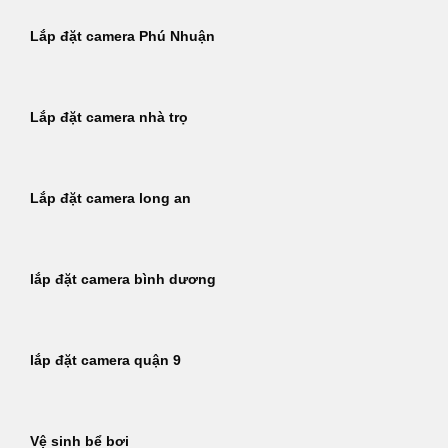
Lắp đặt camera Phú Nhuận
Lắp đặt camera nhà trọ
Lắp đặt camera long an
lắp đặt camera bình dương
lắp đặt camera quận 9
Vệ sinh bể bơi