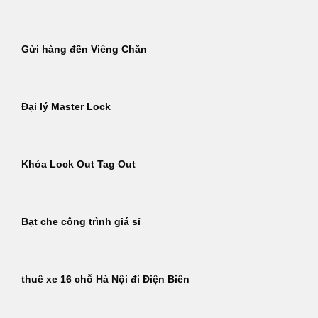
Gửi hàng đến Viêng Chăn
Đại lý Master Lock
Khóa Lock Out Tag Out
Bạt che công trình giá sỉ
thuê xe 16 chỗ Hà Nội đi Điện Biên